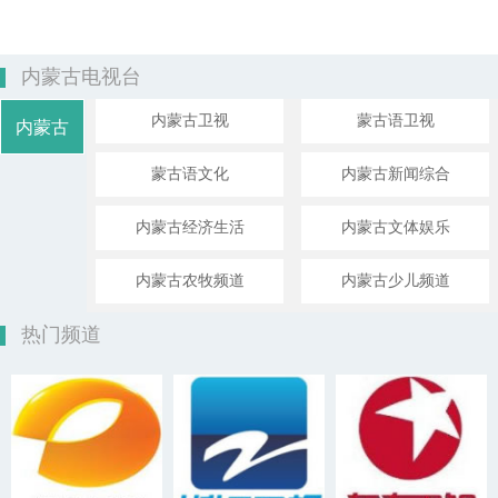
内蒙古电视台
内蒙古卫视
蒙古语卫视
内蒙古
蒙古语文化
内蒙古新闻综合
内蒙古经济生活
内蒙古文体娱乐
内蒙古农牧频道
内蒙古少儿频道
热门频道