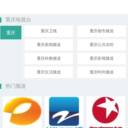
重庆电视台
重庆卫视
重庆都市频道
重庆
重庆新闻频道
重庆公共农村
重庆科教频道
重庆影视频道
重庆生活频道
重庆时尚频道
热门频道