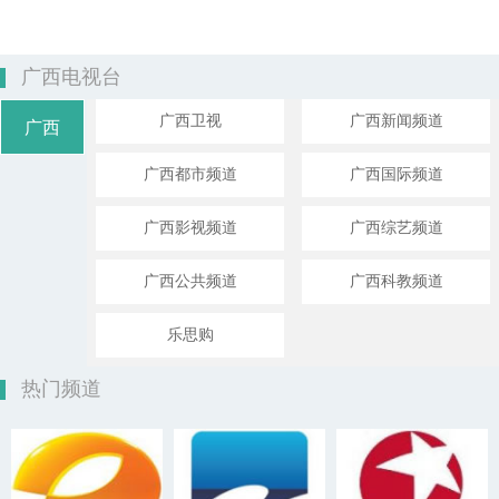
广西电视台
广西卫视
广西新闻频道
广西
广西都市频道
广西国际频道
广西影视频道
广西综艺频道
广西公共频道
广西科教频道
乐思购
热门频道