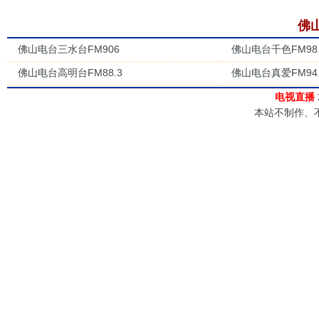
佛
佛山电台三水台FM906
佛山电台千色FM98.
佛山电台高明台FM88.3
佛山电台真爱FM94.
电视直播
本站不制作、