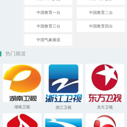
中国教育一台
中国教育二台
中国教育三台
中国教育四台
中国气象频道
热门频道
湖南卫视
东方卫视
浙江卫视