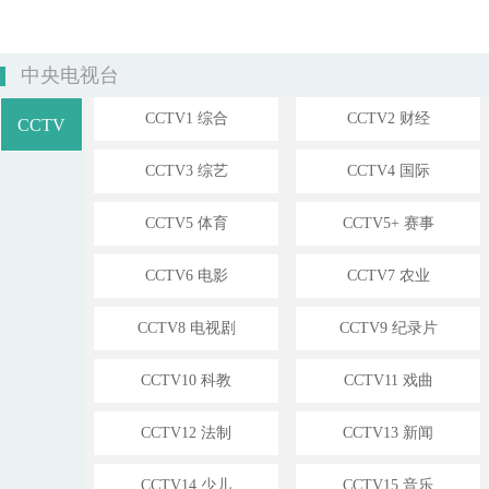
中央电视台
CCTV1 综合
CCTV2 财经
CCTV
CCTV3 综艺
CCTV4 国际
CCTV5 体育
CCTV5+ 赛事
CCTV6 电影
CCTV7 农业
CCTV8 电视剧
CCTV9 纪录片
CCTV10 科教
CCTV11 戏曲
CCTV12 法制
CCTV13 新闻
CCTV14 少儿
CCTV15 音乐