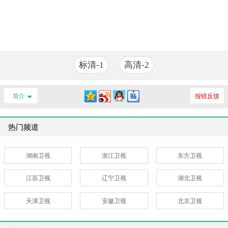
标清-1
高清-2
简介
报错反馈
热门频道
湖南卫视
浙江卫视
东方卫视
江苏卫视
辽宁卫视
湖北卫视
天津卫视
安徽卫视
北京卫视