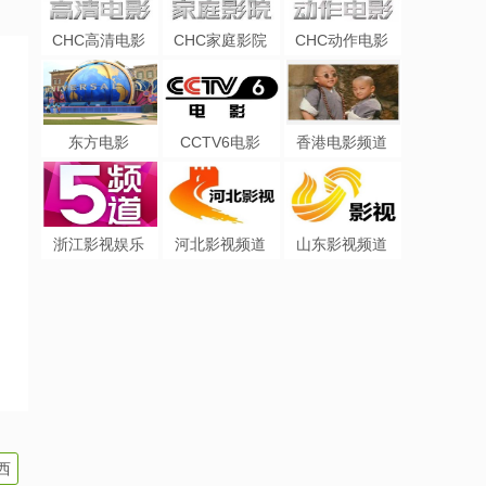
CHC高清电影
CHC家庭影院
CHC动作电影
东方电影
CCTV6电影
香港电影频道
浙江影视娱乐
河北影视频道
山东影视频道
西