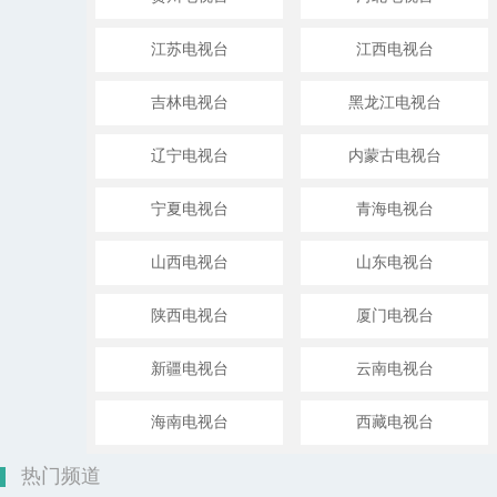
江苏电视台
江西电视台
吉林电视台
黑龙江电视台
辽宁电视台
内蒙古电视台
宁夏电视台
青海电视台
山西电视台
山东电视台
陕西电视台
厦门电视台
新疆电视台
云南电视台
海南电视台
西藏电视台
热门频道