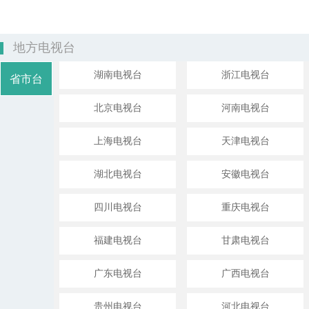
地方电视台
湖南电视台
浙江电视台
省市台
北京电视台
河南电视台
上海电视台
天津电视台
湖北电视台
安徽电视台
四川电视台
重庆电视台
福建电视台
甘肃电视台
广东电视台
广西电视台
贵州电视台
河北电视台