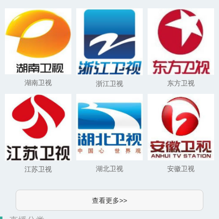
湖南卫视
东方卫视
浙江卫视
湖北卫视
安徽卫视
江苏卫视
查看更多>>