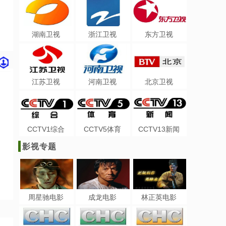
湖南卫视
浙江卫视
东方卫视
江苏卫视
河南卫视
北京卫视
CCTV1综合
CCTV5体育
CCTV13新闻
影视专题
周星驰电影
成龙电影
林正英电影