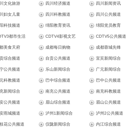
川文化旅游
四川经济频道
四川新闻资讯
川妇女儿童
四川科教频道
四川公共频道
阳科技频道
绵阳教育资讯
绵阳党员教育
DTV3都市生活
CDTV4影视文艺
CDTV5公共频道
都美食天府
成都每日购物
成都蓉城先锋
贡综合频道
自贡公共频道
宜宾新闻综合
宁公共频道
乐山新闻综合
广元新闻综合
元科教频道
巴中综合频道
巴中公共频道
充新闻综合
南充公共频道
南充科教频道
安公共频道
眉山综合频道
眉山公共频道
安雨城频道
泸州1新闻综合
泸州2公共频道
枝花公共频道
仪陇新闻综合
内江综合频道